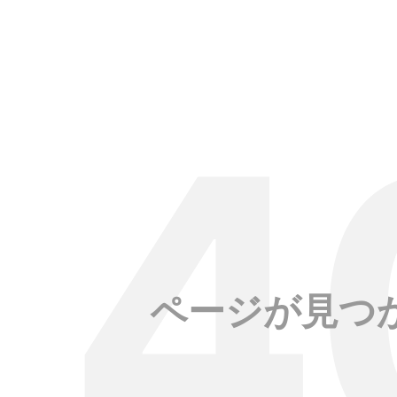
ページが見つ