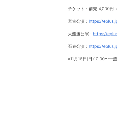
チケット：前売 4,000円（
宮古公演：
https://eplus
大船渡公演：
https://epl
石巻公演：
https://eplus
※11月16日(日)10:00