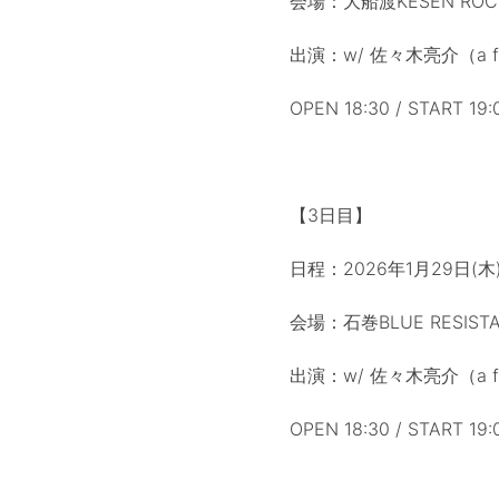
会場：大船渡KESEN ROCK
出演：w/ 佐々木亮介（a flo
OPEN 18:30 / START 19:
【3日目】
日程：2026年1月29日(木
会場：石巻BLUE RESIST
出演：w/ 佐々木亮介（a flo
OPEN 18:30 / START 19: