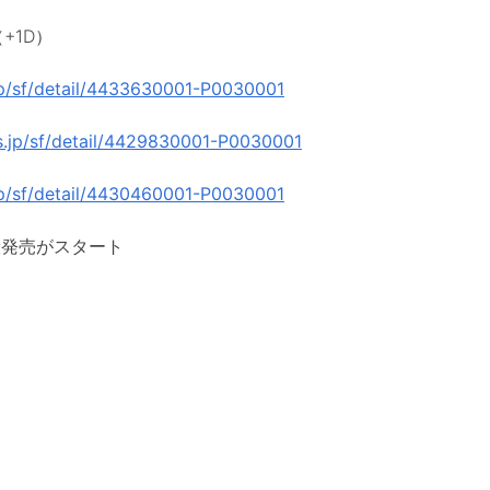
+1D）
.jp/sf/detail/4433630001-P0030001
us.jp/sf/detail/4429830001-P0030001
.jp/sf/detail/4430460001-P0030001
〜一般発売がスタート