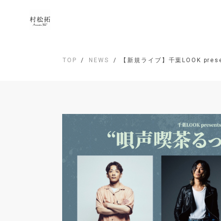
TOP
NEWS
【新規ライブ】千葉LOOK pre