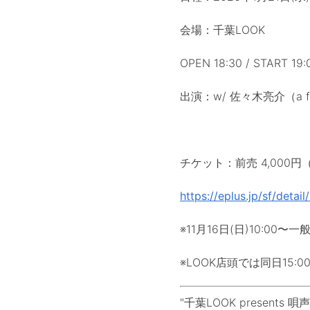
会場：千葉LOOK
OPEN 18:30 / START 19:
出演：w/ 佐々木亮介（a flo
チケット：前売 4,000円（
https://eplus.jp/sf/det
※11月16日(日)10:00
※LOOK店頭では同日15:
"千葉LOOK presents