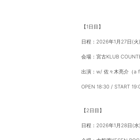
【1日目】
日程：2026年1月27日(火
会場：宮古KLUB COUNTER
出演：w/ 佐々木亮介（a flo
OPEN 18:30 / START 19:
【2日目】
日程：2026年1月28日(水