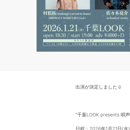
出演が決定しました☺︎
"千葉LOOK presents 
日程：2026年1月21日(水)