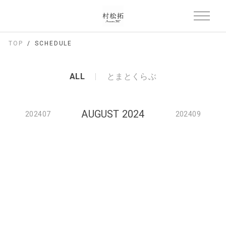
TOP
SCHEDULE
ALL
とまとくらぶ
AUGUST 2024
202407
202409