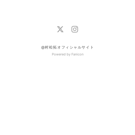
@村松拓オフィシャルサイト
Powered by Fanicon