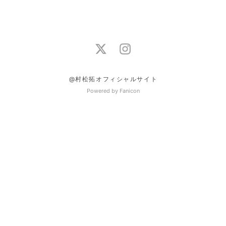
@村松拓オフィシャルサイト
Powered by Fanicon