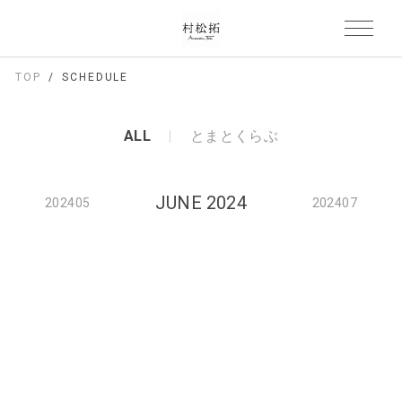
TOP
SCHEDULE
ALL
とまとくらぶ
JUNE 2024
202405
202407