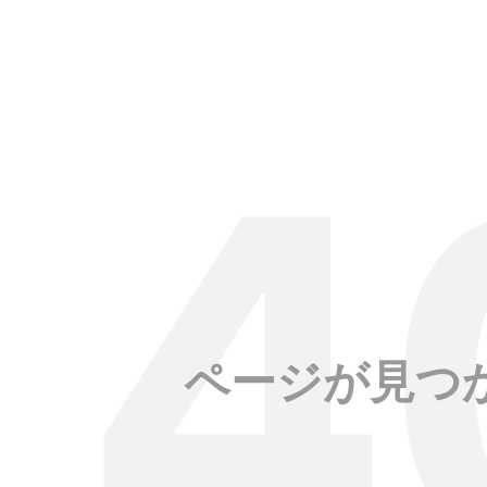
ページが見つ