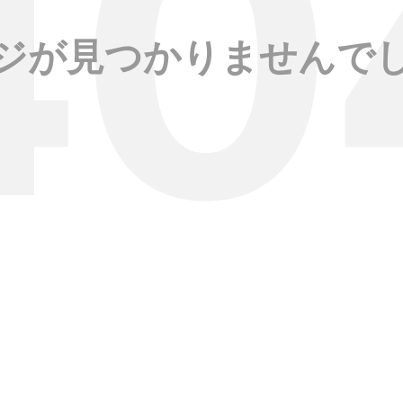
ジが見つかりませんで