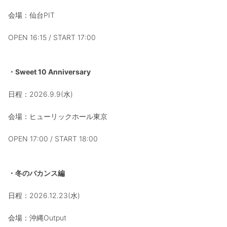
会場：仙台PIT
OPEN 16:15 / START 17:00
・Sweet 10 Anniversary
日程：2026.9.9(水)
会場：ヒューリックホール東京
OPEN 17:00 / START 18:00
・冬のバカンス編
日程：2026.12.23(水)
会場：沖縄Output