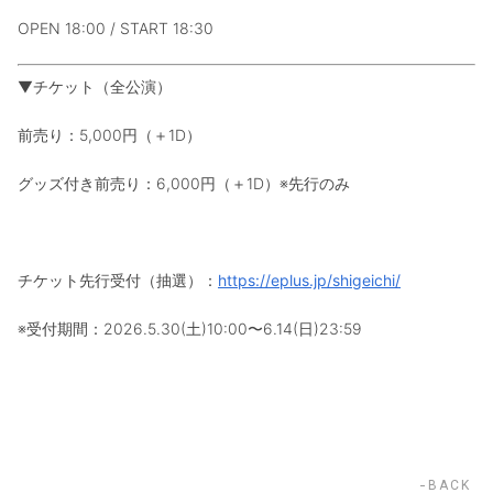
OPEN 18:00 / START 18:30
▼チケット（全公演）
前売り：5,000円（＋1D）
グッズ付き前売り：6,000円（＋1D）※先行のみ
チケット先行受付（抽選）：
https://eplus.jp/shigeichi/
※受付期間：2026.5.30(土)10:00〜6.14(日)23:59
BACK