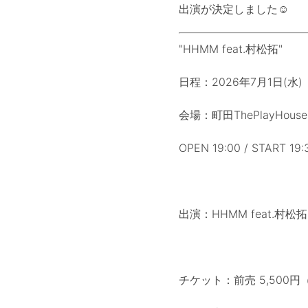
出演が決定しました☺︎
"HHMM feat.村松拓"
日程：2026年7月1日(水)
会場：町田ThePlayHouse
OPEN 19:00 / START 19:
出演：HHMM feat.村松拓
チケット：前売 5,500円（