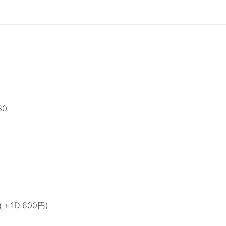
30
＋1D 600円)