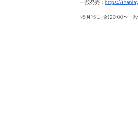
一般発売：
https://thepl
※5月15日(金)20:00〜