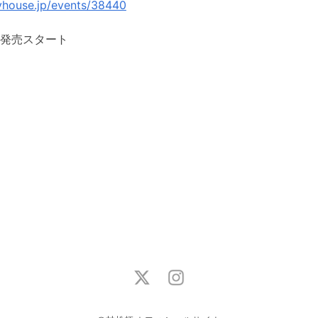
ayhouse.jp/events/38440
一般発売スタート