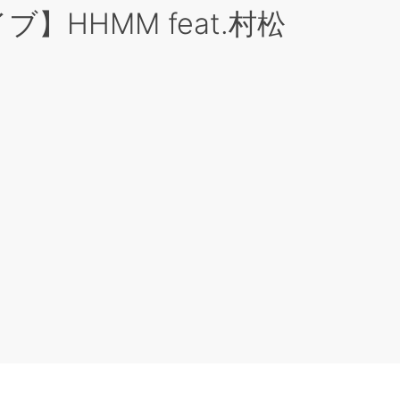
】HHMM feat.村松