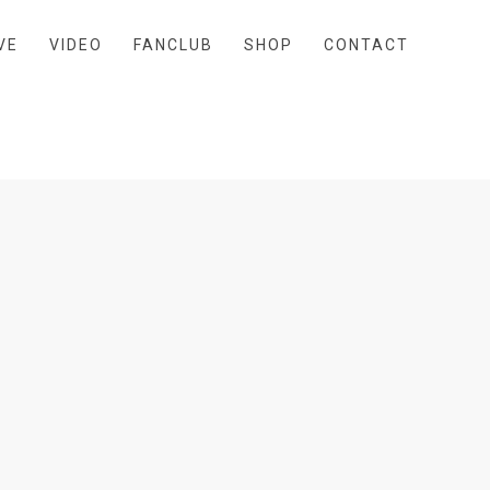
VE
VIDEO
FANCLUB
SHOP
CONTACT