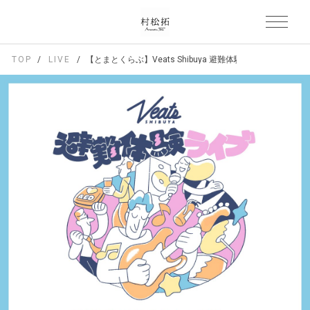
TOP
LIVE
【とまとくらぶ】Veats Shibuya 避難体験ライブ 2026