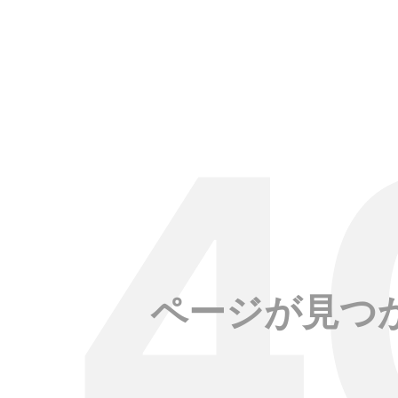
ページが見つ