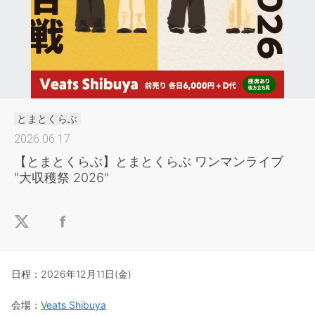
とまとくらぶ
2026.06.17
【とまとくらぶ】とまとくらぶ ワンマンライブ
"大収穫祭 2026"
日程：2026年12月11日(金)
会場：
Veats Shibuya