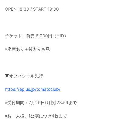
OPEN 18:30 / START 19:00
チケット：前売 6,000円（+1D）
※座席あり＋後方立ち見
▼オフィシャル先行
https://eplus.jp/tomatoclub/
※受付期間：7月20日(月祝)23:59まで
※お一人様、1公演につき4枚まで