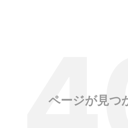
ページが見つ